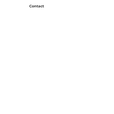
Contact