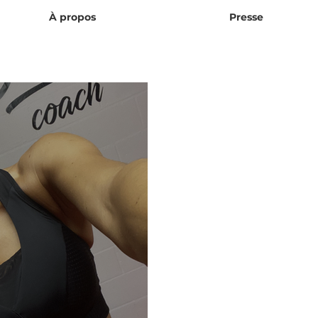
À propos
Presse