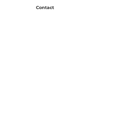
Contact