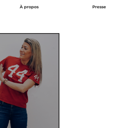
À propos
Presse