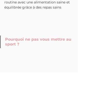
routine avec une alimentation saine et 
équilibrée grâce à des repas sains 
Pourquoi ne pas vous mettre au 
sport ? 