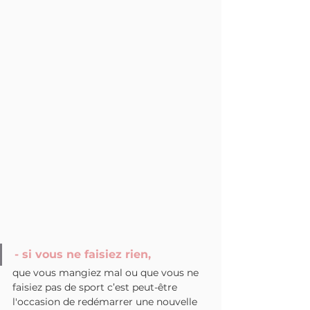
- si vous ne faisiez rien, 
que vous mangiez mal ou que vous ne 
faisiez pas de sport c’est peut-être 
l'occasion de redémarrer une nouvelle 