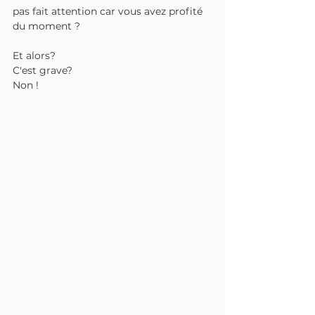
pas fait attention car vous avez profité 
du moment ?
Et alors? 
C'est grave?
Non !