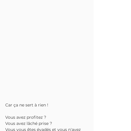
Car ça ne sert à rien !
Vous avez profitez ? 
Vous avez lâché prise ? 
Vous vous êtes évadés et vous n'avez 