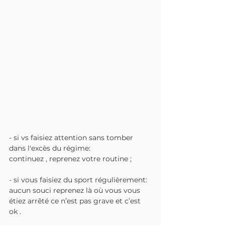
- si vs faisiez attention sans tomber 
dans l'excès du régime: 
continuez , reprenez votre routine ;
- si vous faisiez du sport régulièrement: 
aucun souci reprenez là où vous vous 
étiez arrêté ce n’est pas grave et c’est 
ok .