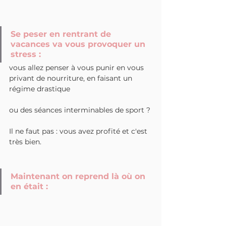
Se peser en rentrant de 
vacances va vous provoquer un 
stress : 
vous allez penser à vous punir en vous 
privant de nourriture, en faisant un 
régime drastique 
ou des séances interminables de sport ?
Il ne faut pas : vous avez profité et c'est 
très bien.
Maintenant on reprend là où on 
en était :