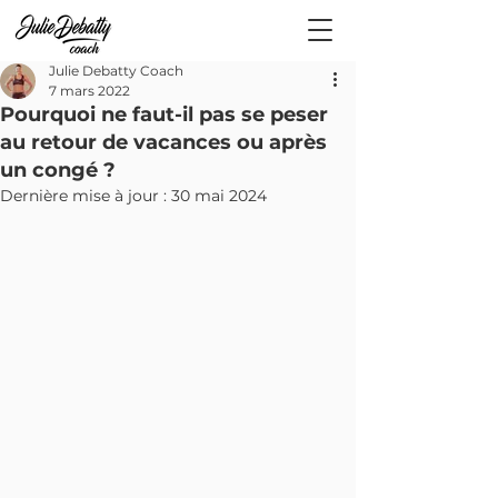
Julie Debatty Coach
7 mars 2022
Pourquoi ne faut-il pas se peser
au retour de vacances ou après
un congé ?
Dernière mise à jour :
30 mai 2024