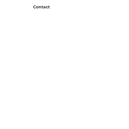
Contact