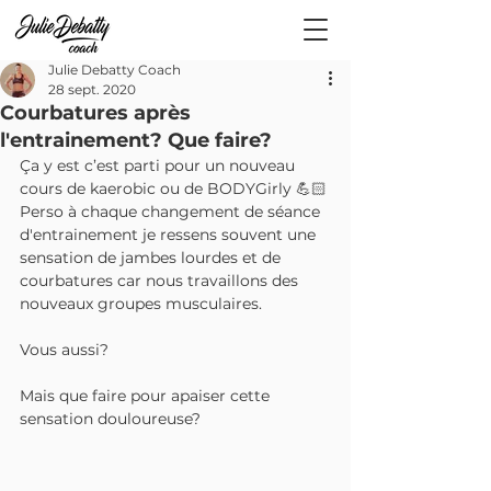
Julie Debatty Coach
28 sept. 2020
Courbatures après
l'entrainement? Que faire?
Ça y est c’est parti pour un nouveau 
cours de kaerobic ou de BODYGirly 💪🏻
Perso à chaque changement de séance 
d'entrainement je ressens souvent une 
sensation de jambes lourdes et de 
courbatures car nous travaillons des 
nouveaux groupes musculaires.
Vous aussi?
Mais que faire pour apaiser cette 
sensation douloureuse? 