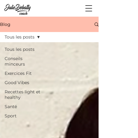
Blog
Tous les posts
Tous les posts
Conseils
minceurs
Exercices Fit
Good Vibes
Recettes light et
healthy
Santé
Sport