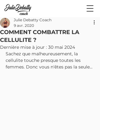
Julie Debatty Coach
9 avr. 2020
COMMENT COMBATTRE LA
CELLULITE ?
Dernière mise à jour :
30 mai 2024
Sachez que malheureusement, la 
cellulite touche presque toutes les 
femmes. Donc vous n'êtes pas la seule...