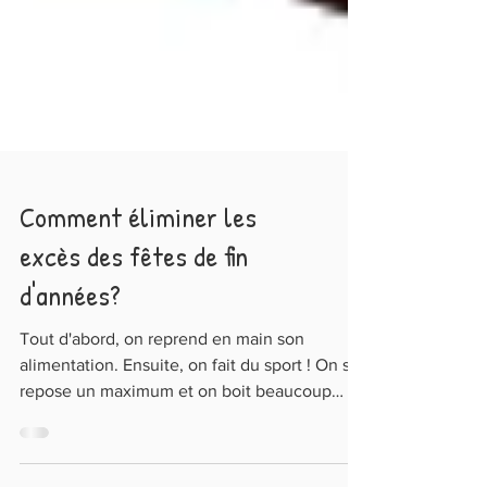
Comment éliminer les
excès des fêtes de fin
d'années?
Tout d'abord, on reprend en main son
alimentation. Ensuite, on fait du sport ! On se
repose un maximum et on boit beaucoup