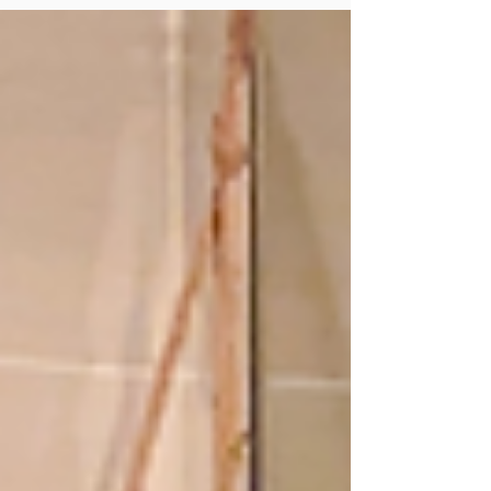
d'eau