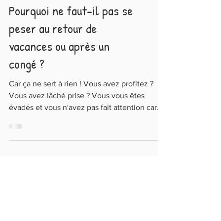
Pourquoi ne faut-il pas se
peser au retour de
vacances ou après un
congé ?
Car ça ne sert à rien ! Vous avez profitez ?
Vous avez lâché prise ? Vous vous êtes
évadés et vous n'avez pas fait attention car
vous avez p